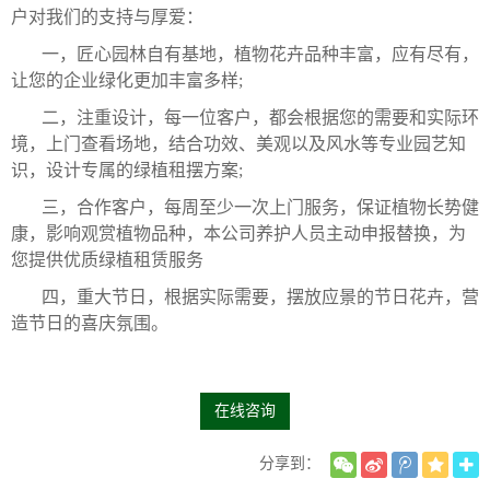
户对我们的支持与厚爱：
一，匠心园林自有基地，植物花卉品种丰富，应有尽有，
让您的企业绿化更加丰富多样;
二，注重设计，每一位客户，都会根据您的需要和实际环
境，上门查看场地，结合功效、美观以及风水等专业园艺知
识，设计专属的绿植租摆方案;
三，合作客户，每周至少一次上门服务，保证植物长势健
康，影响观赏植物品种，本公司养护人员主动申报替换，为
您提供优质绿植租赁服务
四，重大节日，根据实际需要，摆放应景的节日花卉，营
造节日的喜庆氛围。
在线咨询
分享到：