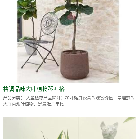
格调品味大叶植物琴叶榕
产品分类： 大型植物产品简介：琴叶榕具较高的观赏价值，是理想的
大厅内观叶植物，是最近几年比...