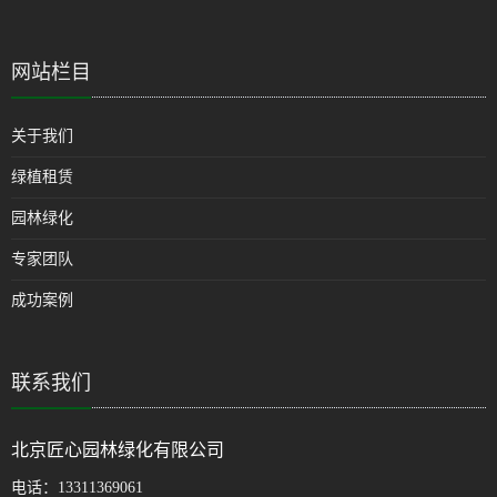
网站栏目
关于我们
绿植租赁
园林绿化
专家团队
成功案例
联系我们
北京匠心园林绿化有限公司
电话：
13311369061