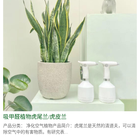
吸甲醛植物虎尾兰/虎皮兰
产品分类： 净化空气植物产品简介：虎尾兰是天然的清道夫，可以清
除空气中的有害物质。有研究表...