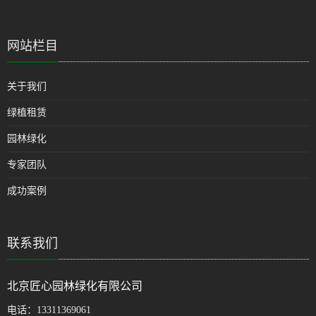
网站栏目
关于我们
绿植租赁
园林绿化
专家团队
成功案例
联系我们
北京匠心园林绿化有限公司
电话：
13311369061