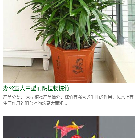
办公室大中型耐阴植物棕竹
产品分类： 大型植物产品简介：棕竹有强大的生旺的作用，风水上有
生旺作用的阳台植物均高大而粗...