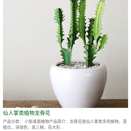
仙人掌类植物龙骨花
产品分类： 小型桌面植物产品简介：龙骨花是仙人掌类多肉植物，茎
粗壮，深绿色，具三棱，花大形...