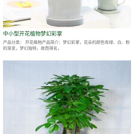
中小型开花植物梦幻彩掌
产品分类： 开花植物产品简介：梦幻彩掌，花朵的颜色有绿、白、粉
的渐变，梦幻独特，故而得名，