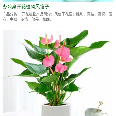
办公桌开花植物风信子
产品分类： 开花植物产品简介：风信子花语：胜利、竞技、喜悦、爱
意、幸福、浓情、倾慕、顽固、...