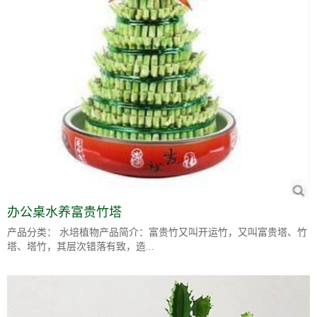
办公桌水养富贵竹塔
产品分类： 水培植物产品简介：富贵竹又叫开运竹，又叫富贵塔、竹
塔、塔竹，其层次错落有致，造...