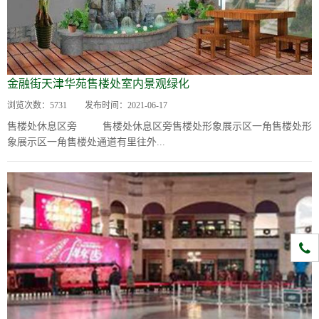
金融街天津华苑售楼处室内景观绿化
浏览次数：
5731
发布时间：
2021-06-17
售楼处休息区旁 售楼处休息区旁售楼处形象展示区一角售楼处形
象展示区一角售楼处通道有里往外...
1331