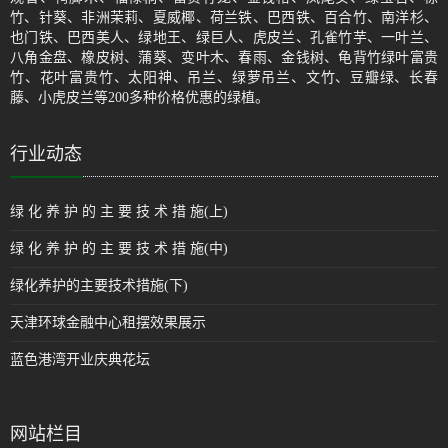
竹、针葵、非洲茉莉、夏威椰、荷兰铁、巴西铁、百合竹、南洋杉、
也门铁、巴西美人、绿地王、绿巨人、虎皮兰、孔雀竹芋、一叶兰、
八角金盘、橡皮树、蒲葵、变叶木、春雨、金钱树、龟背竹绿叶富贵
竹、花叶富贵竹、太阳神、吊兰、绿萝吊兰、文竹、豆瓣绿、长春
藤、小虎皮兰等200多种价格优惠的绿植。
行业动态
绿 化 养 护 的 主 要 技 术 措 施(上)
绿 化 养 护 的 主 要 技 术 措 施(中)
绿化养护的主要技术措施(下)
天津环球金融中心租摆效果展示
蓝色港湾开业庆典花坛
网站栏目