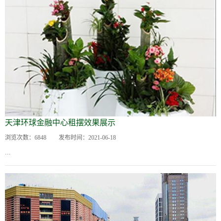
天津环球金融中心租摆效果展示
浏览次数：
6848
发布时间：
2021-06-18
...