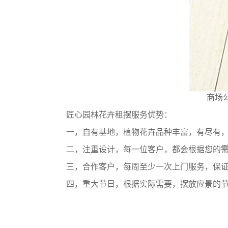
商场
匠心园林花卉租摆服务优势：
一，自有基地，植物花卉品种丰富，有尽有，
二，注重设计，每一位客户，都会根据您的需
三，合作客户，每周至少一次上门服务，保证
四，重大节日，根据实际需要，摆放应景的