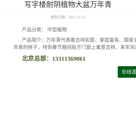
写字楼耐阴植物大盆万年青
发布日期：2021-11-22
产品分类： 中型植物
产品简介：万年青代表着吉祥如意、家庭富有、国家
年青的样子，待到春节期间贴于门窗上寓意吉祥、来年风
北京总部：13311369061
在线