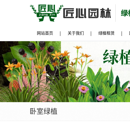
网站首页
关于我们
绿植租赁
卧室绿植