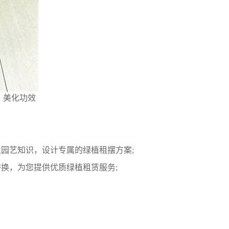
、美化功效
园艺知识，设计专属的绿植租摆方案;
换，为您提供优质绿植租赁服务;