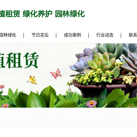
园林绿化
节日花坛
成功案例
行业动态
联