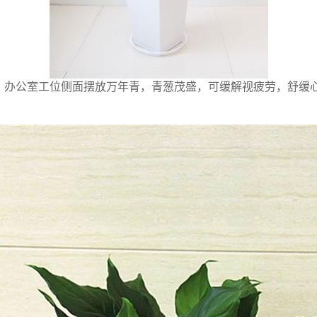
办公室工位侧面摆放万年青，青葱茂盛，可缓解视疲劳，舒缓