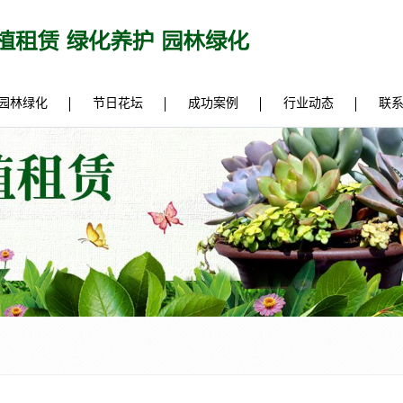
园林绿化
节日花坛
成功案例
行业动态
联