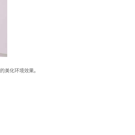
好的美化环境效果。