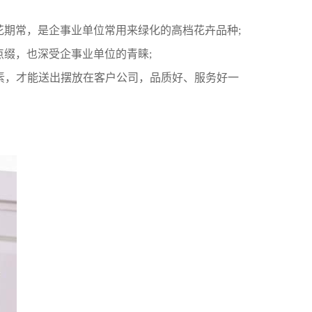
花期常，是企事业单位常用来绿化的高档花卉品种;
缀，也深受企事业单位的青睐;
素，才能送出摆放在客户公司，品质好、服务好一