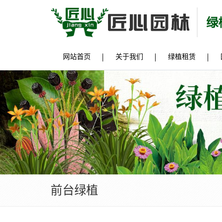
网站首页
关于我们
绿植租赁
前台绿植