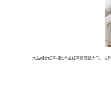
大盆组合红掌相比单盆红掌更茂盛大气，成列