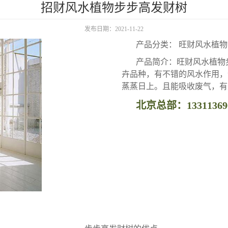
招财风水植物步步高发财树
发布日期：2021-11-22
产品分类： 旺财风水植物
产品简介：旺财风水植物
卉品种，有不错的风水作用，
蒸蒸日上。且能吸收废气，有
北京总部：13311369