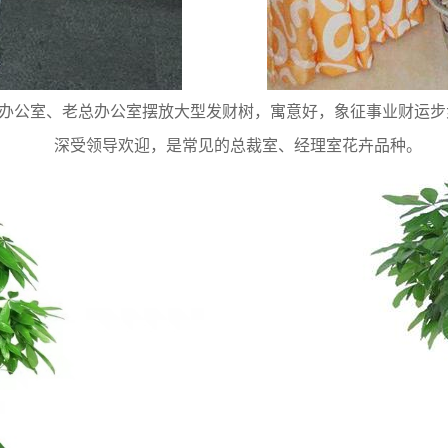
办公室、老总办公室摆放大型发财树，寓意好，象征事业财运步
深受领导欢迎，是常见的总裁室、经理室花卉品种。