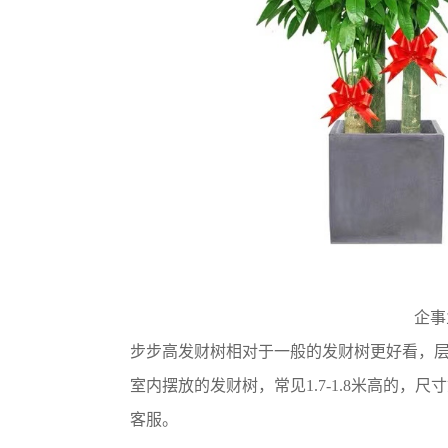
企事
步步高发财树相对于一般的发财树更好看，
室内摆放的发财树，常见1.7-1.8米高的
客服。