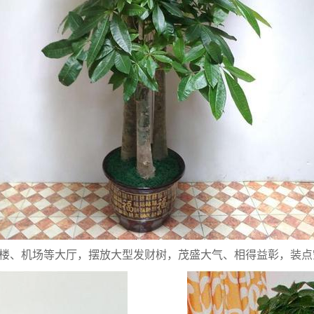
楼、机场等大厅，摆放大型发财树，茂盛大气、相得益彰，装点