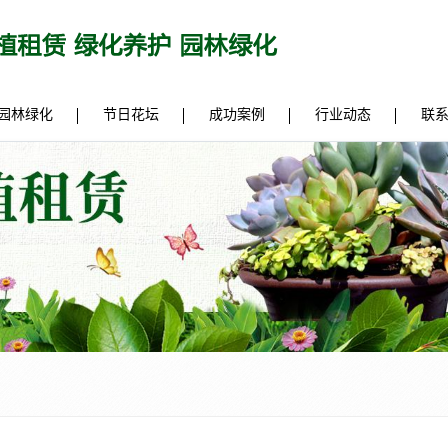
园林绿化
节日花坛
成功案例
行业动态
联