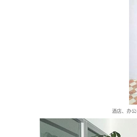
酒店、办公