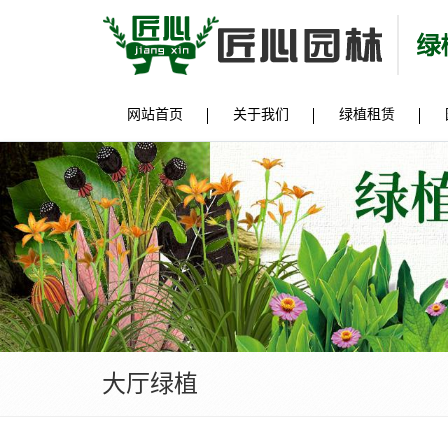
网站首页
关于我们
绿植租赁
大厅绿植