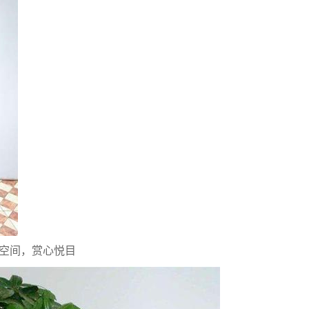
空间，赏心悦目